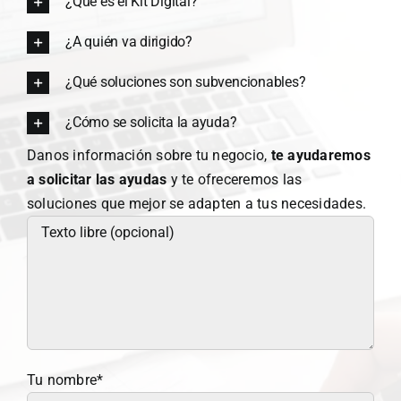
¿Qué es el Kit Digital?
¿A quién va dirigido?
¿Qué soluciones son subvencionables?
¿Cómo se solicita la ayuda?
Danos información sobre tu negocio,
te ayudaremos
a solicitar las ayudas
y te ofreceremos las
soluciones que mejor se adapten a tus necesidades.
Tu nombre*