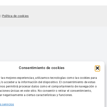
|
Política de cookies
Consentimiento de cookies
r las mejores experiencias, utilizamos tecnologías como las cookies para
/o acceder a la información del dispositivo. El consentimiento de estas
 nos permitirá procesar datos como el comportamiento de navegación o
caciones únicas en este sitio. No consentir o retirar el consentimiento,
r negativamente a ciertas características y funciones.
s servicios