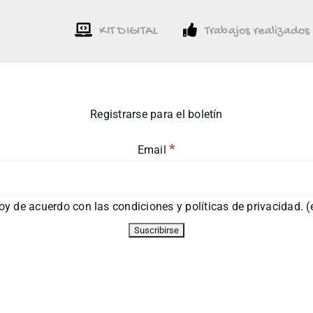
KIT DIGITAL
Trabajos realizados
Registrarse para el boletín
*
Email
y de acuerdo con las condiciones y políticas de privacidad. (