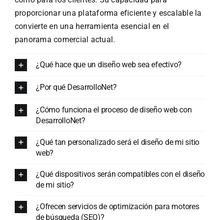
proporcionar una plataforma eficiente y escalable la
convierte en una herramienta esencial en el
panorama comercial actual.
¿Qué hace que un diseño web sea efectivo?
¿Por qué DesarrolloNet?
¿Cómo funciona el proceso de diseño web con
DesarrolloNet?
¿Qué tan personalizado será el diseño de mi sitio
web?
¿Qué dispositivos serán compatibles con el diseño
de mi sitio?
¿Ofrecen servicios de optimización para motores
de búsqueda (SEO)?