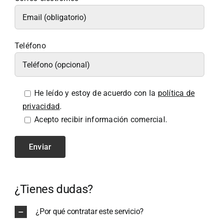
Teléfono
He leído y estoy de acuerdo con la
política de
privacidad
.
Acepto recibir información comercial.
¿Tienes dudas?
¿Por qué contratar este servicio?