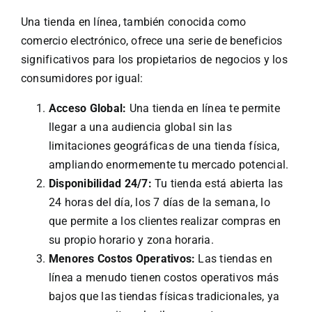
Una tienda en línea, también conocida como
comercio electrónico, ofrece una serie de beneficios
significativos para los propietarios de negocios y los
consumidores por igual:
Acceso Global:
Una tienda en línea te permite
llegar a una audiencia global sin las
limitaciones geográficas de una tienda física,
ampliando enormemente tu mercado potencial.
Disponibilidad 24/7:
Tu tienda está abierta las
24 horas del día, los 7 días de la semana, lo
que permite a los clientes realizar compras en
su propio horario y zona horaria.
Menores Costos Operativos:
Las tiendas en
línea a menudo tienen costos operativos más
bajos que las tiendas físicas tradicionales, ya