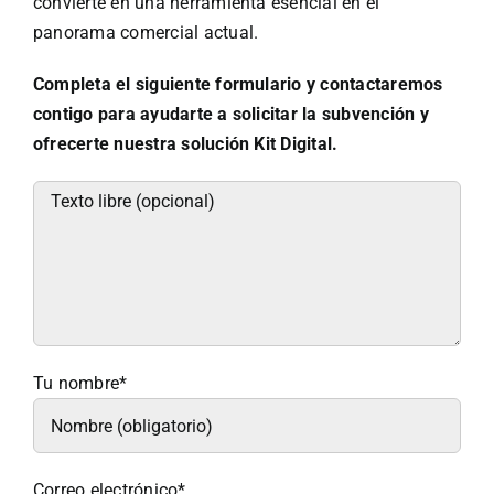
convierte en una herramienta esencial en el
panorama comercial actual.
Completa el siguiente formulario y contactaremos
contigo para ayudarte a solicitar la subvención y
ofrecerte nuestra solución Kit Digital.
Tu nombre*
Correo electrónico*