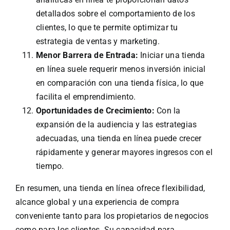
detallados sobre el comportamiento de los
clientes, lo que te permite optimizar tu
estrategia de ventas y marketing.
Menor Barrera de Entrada:
Iniciar una tienda
en línea suele requerir menos inversión inicial
en comparación con una tienda física, lo que
facilita el emprendimiento.
Oportunidades de Crecimiento:
Con la
expansión de la audiencia y las estrategias
adecuadas, una tienda en línea puede crecer
rápidamente y generar mayores ingresos con el
tiempo.
En resumen, una tienda en línea ofrece flexibilidad,
alcance global y una experiencia de compra
conveniente tanto para los propietarios de negocios
como para los clientes. Su capacidad para