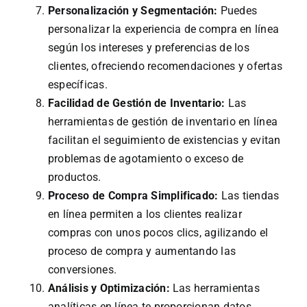
Personalización y Segmentación:
Puedes
personalizar la experiencia de compra en línea
según los intereses y preferencias de los
clientes, ofreciendo recomendaciones y ofertas
específicas.
Facilidad de Gestión de Inventario:
Las
herramientas de gestión de inventario en línea
facilitan el seguimiento de existencias y evitan
problemas de agotamiento o exceso de
productos.
Proceso de Compra Simplificado:
Las tiendas
en línea permiten a los clientes realizar
compras con unos pocos clics, agilizando el
proceso de compra y aumentando las
conversiones.
Análisis y Optimización:
Las herramientas
analíticas en línea te proporcionan datos