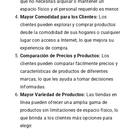
que no necesitas alquilar o mantener un
espacio físico y el personal requerido es menor.
Mayor Comodidad para los Clientes:
Los
clientes pueden explorar y comprar productos
desde la comodidad de sus hogares o cualquier
lugar con acceso a Internet, lo que mejora su
experiencia de compra.
Comparación de Precios y Productos:
Los
clientes pueden comparar fácilmente precios y
características de productos de diferentes
marcas, lo que les ayuda a tomar decisiones
informadas.
Mayor Variedad de Productos:
Las tiendas en
línea pueden ofrecer una amplia gama de
productos sin limitaciones de espacio físico, lo
que brinda a los clientes más opciones para
elegir.